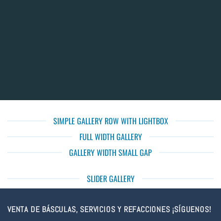
SIMPLE GALLERY ROW WITH LIGHTBOX
FULL WIDTH GALLERY
GALLERY WIDTH SMALL GAP
SLIDER GALLERY
VENTA DE BÁSCULAS, SERVICIOS Y REFACCIONES ¡SÍGUENOS!