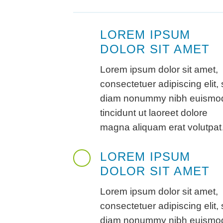
LOREM IPSUM
DOLOR SIT AMET
Lorem ipsum dolor sit amet,
consectetuer adipiscing elit,
diam nonummy nibh euismo
tincidunt ut laoreet dolore
magna aliquam erat volutpa
LOREM IPSUM
DOLOR SIT AMET
Lorem ipsum dolor sit amet,
consectetuer adipiscing elit,
diam nonummy nibh euismo