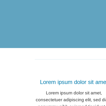
Lorem ipsum dolor sit ame
Lorem ipsum dolor sit amet,
consectetuer adipiscing elit, sed d