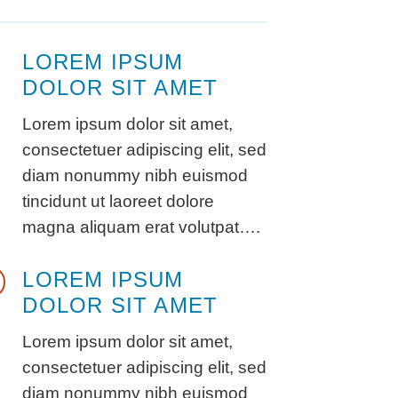
LOREM IPSUM
DOLOR SIT AMET
Lorem ipsum dolor sit amet,
consectetuer adipiscing elit, sed
diam nonummy nibh euismod
tincidunt ut laoreet dolore
magna aliquam erat volutpat….
LOREM IPSUM
DOLOR SIT AMET
Lorem ipsum dolor sit amet,
consectetuer adipiscing elit, sed
diam nonummy nibh euismod