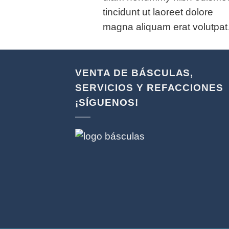
tincidunt ut laoreet dolore
magna aliquam erat volutpa
VENTA DE BÁSCULAS,
SERVICIOS Y REFACCIONES
¡SÍGUENOS!