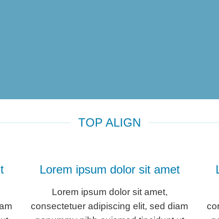
TOP ALIGN
t
Lorem ipsum dolor sit amet
Lorem ipsum dolor sit amet,
iam
consectetuer adipiscing elit, sed diam
co