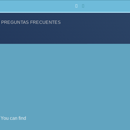
PREGUNTAS FRECUENTES
 You can find