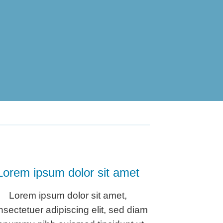
Lorem ipsum dolor sit amet
Lorem ipsum dolor sit amet,
nsectetuer adipiscing elit, sed diam