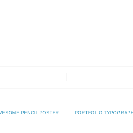
WESOME PENCIL POSTER
PORTFOLIO TYPOGRAP