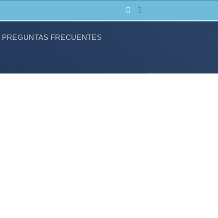
PREGUNTAS FRECUENTES