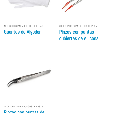
ACCESORIOS PARA JUEGOS DE PESAS
ACCESORIOS PARA JUEGOS DE PESAS
Guantes de Algodón
Pinzas con puntas
cubiertas de silicona
ACCESORIOS PARA JUEGOS DE PESAS
Pinzas con puntas de