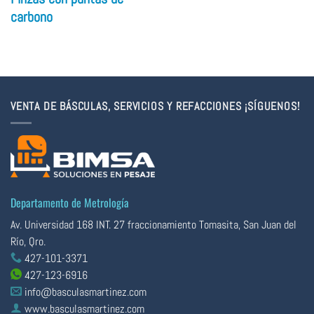
carbono
VENTA DE BÁSCULAS, SERVICIOS Y REFACCIONES ¡SÍGUENOS!
Departamento de Metrología
Av. Universidad 168 INT. 27 fraccionamiento Tomasita, San Juan del
Río, Qro.
427-101-3371
427-123-6916
info@basculasmartinez.com
www.basculasmartinez.com