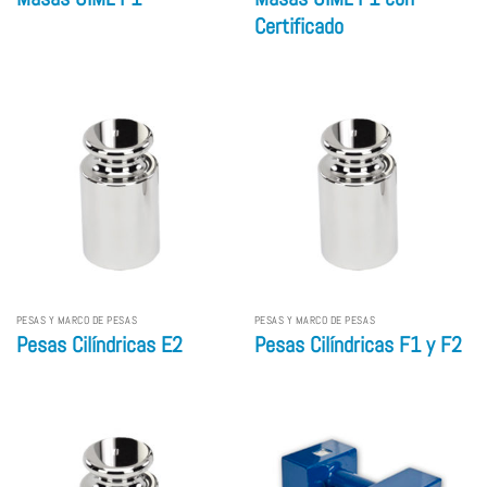
Certificado
PESAS Y MARCO DE PESAS
PESAS Y MARCO DE PESAS
Pesas Cilíndricas E2
Pesas Cilíndricas F1 y F2