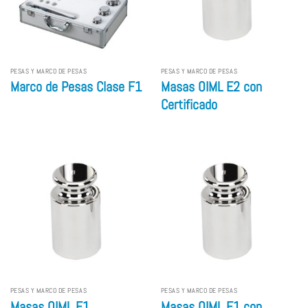
PESAS Y MARCO DE PESAS
PESAS Y MARCO DE PESAS
Marco de Pesas Clase F1
Masas OIML E2 con
Certificado
PESAS Y MARCO DE PESAS
PESAS Y MARCO DE PESAS
Masas OIML F1
Masas OIML F1 con