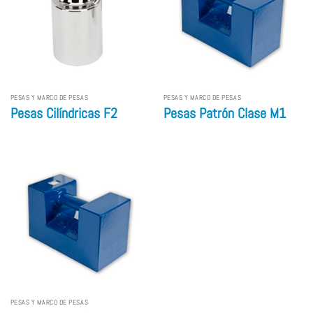
PESAS Y MARCO DE PESAS
PESAS Y MARCO DE PESAS
Pesas Cilíndricas F2
Pesas Patrón Clase M1
PESAS Y MARCO DE PESAS