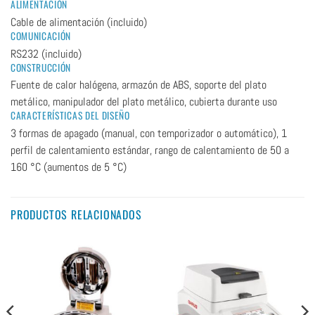
ALIMENTACIÓN
Cable de alimentación (incluido)
COMUNICACIÓN
RS232 (incluido)
CONSTRUCCIÓN
Fuente de calor halógena, armazón de ABS, soporte del plato
metálico, manipulador del plato metálico, cubierta durante uso
CARACTERÍSTICAS DEL DISEÑO
3 formas de apagado (manual, con temporizador o automático), 1
perfil de calentamiento estándar, rango de calentamiento de 50 a
160 °C (aumentos de 5 °C)
PRODUCTOS RELACIONADOS