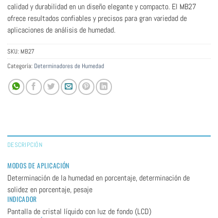
calidad y durabilidad en un diseño elegante y compacto. El MB27
ofrece resultados confiables y precisos para gran variedad de
aplicaciones de análisis de humedad.
SKU:
MB27
Categoría:
Determinadores de Humedad
DESCRIPCIÓN
MODOS DE APLICACIÓN
Determinación de la humedad en porcentaje, determinación de
solidez en porcentaje, pesaje
INDICADOR
Pantalla de cristal líquido con luz de fondo (LCD)