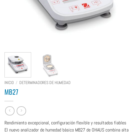
INICIO
/
DETERMINADORES DE HUMEDAD
MB27
Rendimiento excepcional, configuración flexible y resultados fiables
El nuevo analizador de humedad básico MB27 de OHAUS combina alta