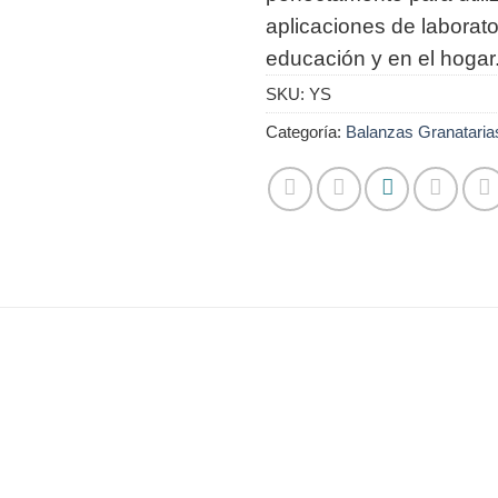
aplicaciones de laborator
educación y en el hogar
SKU:
YS
Categoría:
Balanzas Granataria