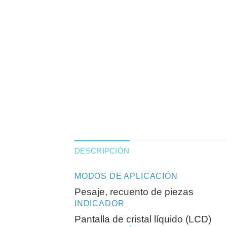
DESCRIPCIÓN
MODOS DE APLICACIÓN
Pesaje, recuento de piezas
INDICADOR
Pantalla de cristal líquido (LCD)