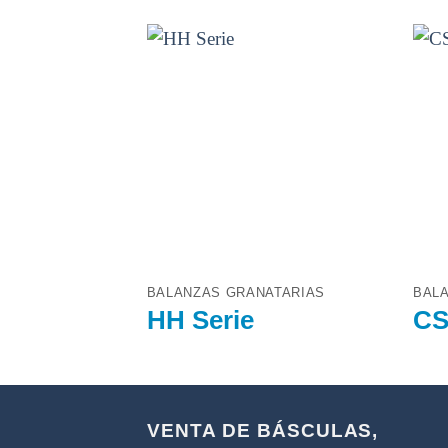
BALANZAS GRANATARIAS
BAL
HH Serie
CS
VENTA DE BÁSCULAS,