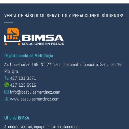
VENTA DE BÁSCULAS, SERVICIOS Y REFACCIONES ¡SÍGUENOS!
Departamento de Metrología
Av. Universidad 168 INT. 27 fraccionamiento Tomasita, San Juan del
Río, Qro.
427-101-3371
427-123-6916
info@basculasmartinez.com
www.basculasmartinez.com
Oficina BIMSA
Atención ventas, equipo nuevo y refacciones.