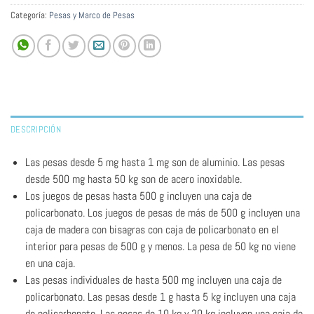
Categoría:
Pesas y Marco de Pesas
DESCRIPCIÓN
Las pesas desde 5 mg hasta 1 mg son de aluminio. Las pesas
desde 500 mg hasta 50 kg son de acero inoxidable.
Los juegos de pesas hasta 500 g incluyen una caja de
policarbonato. Los juegos de pesas de más de 500 g incluyen una
caja de madera con bisagras con caja de policarbonato en el
interior para pesas de 500 g y menos. La pesa de 50 kg no viene
en una caja.
Las pesas individuales de hasta 500 mg incluyen una caja de
policarbonato. Las pesas desde 1 g hasta 5 kg incluyen una caja
de policarbonato. Las pesas de 10 kg y 20 kg incluyen una caja de