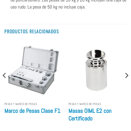
uso rudo. La pesa de 50 kg no incluye caja.
PRODUCTOS RELACIONADOS
PESAS Y MARCO DE PESAS
PESAS Y MARCO DE PESAS
Marco de Pesas Clase F1
Masas OIML E2 con
Certificado