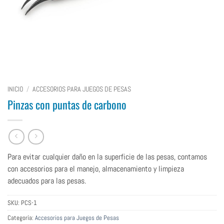
INICIO
/
ACCESORIOS PARA JUEGOS DE PESAS
Pinzas con puntas de carbono
Para evitar cualquier daño en la superficie de las pesas, contamos
con accesorios para el manejo, almacenamiento y limpieza
adecuados para las pesas.
SKU:
PCS-1
Categoría:
Accesorios para Juegos de Pesas